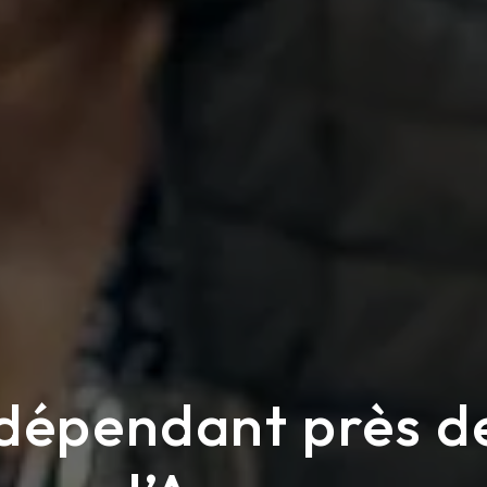
ndépendant près d