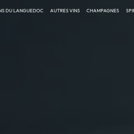
NS DU LANGUEDOC
AUTRES VINS
CHAMPAGNES
SPI