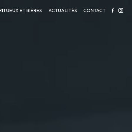
RITUEUX ET BIÈRES
ACTUALITÉS
CONTACT