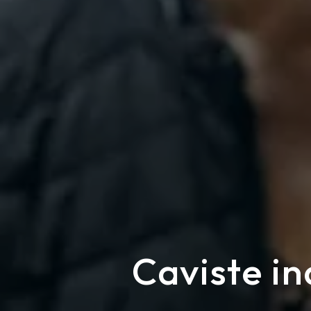
Caviste i