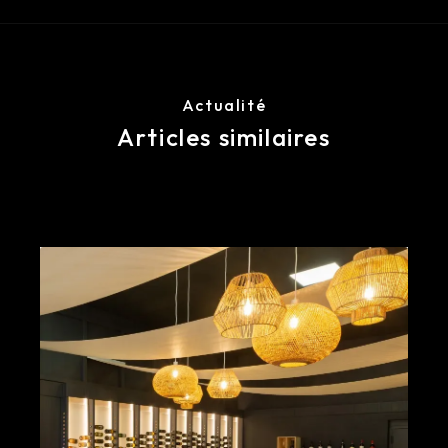
Actualité
Articles similaires