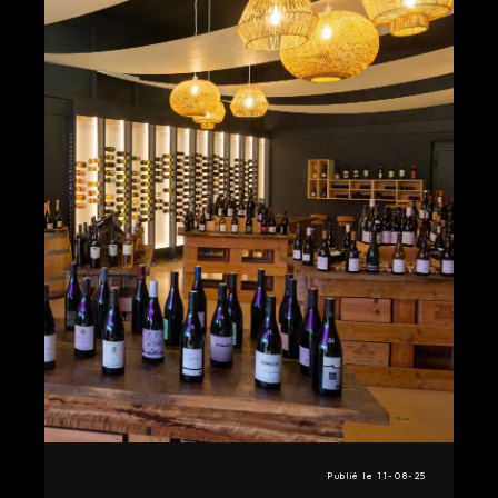
Publié le 11-08-25