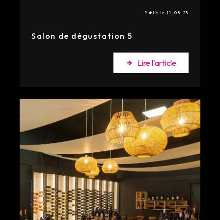
Publié le 11-08-25
Salon de dégustation 5
Lire l'article