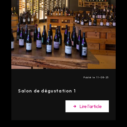
Publié le 11-08-25
Salon de dégustation 1
Lire l'article