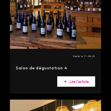
Publié le 11-08-25
Salon de dégustation 4
Lire l'article