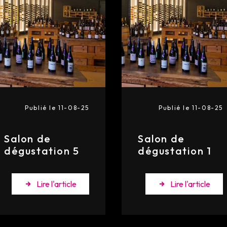
Publié le 11-08-25
Publié le 11-08-25
Salon de
Salon de
dégustation 5
dégustation 1
Lire l'article
Lire l'article