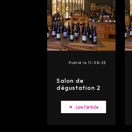
Publié le 11-08-25
Salon de
dégustation 2
Lire l'article