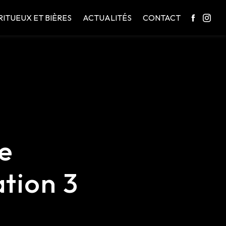
RITUEUX ET BIÈRES
ACTUALITÉS
CONTACT
e
tion 3