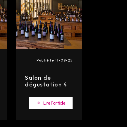
Publié le 11-08-25
Salon de
dégustation 4
Lire l'article