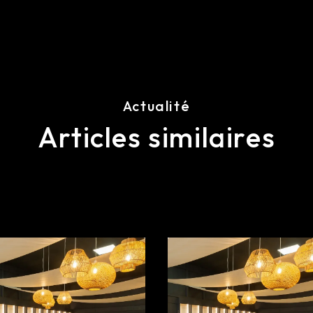
Actualité
Articles similaires