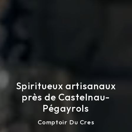
Spiritueux artisanaux
près de Castelnau-
Pégayrols
Comptoir Du Cres