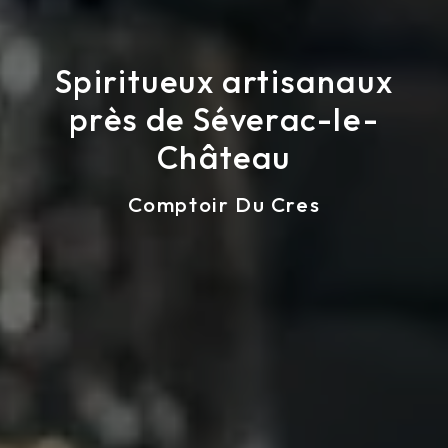
Spiritueux artisanaux
près de Séverac-le-
Château
Comptoir Du Cres