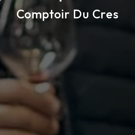
Comptoir Du Cres