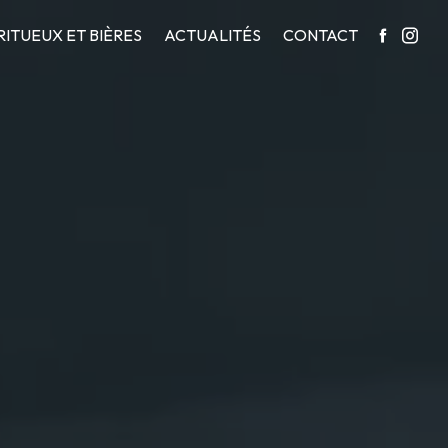
RITUEUX ET BIÈRES
ACTUALITÉS
CONTACT