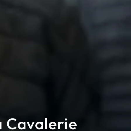
a Cavalerie