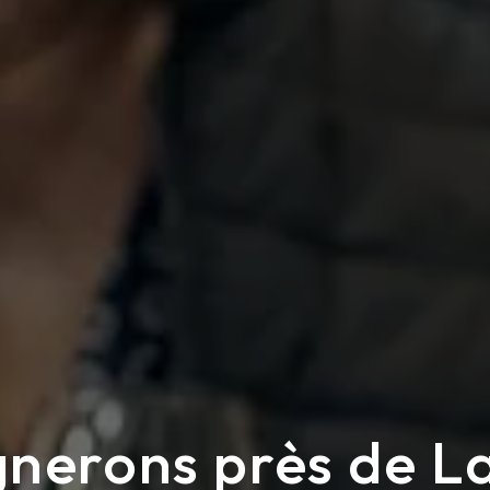
gnerons près de L