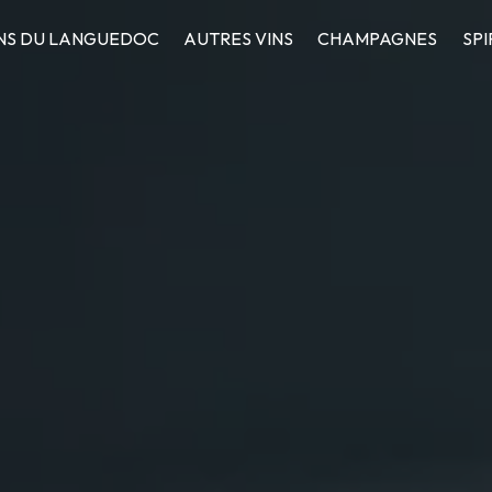
NS DU LANGUEDOC
AUTRES VINS
CHAMPAGNES
SPI