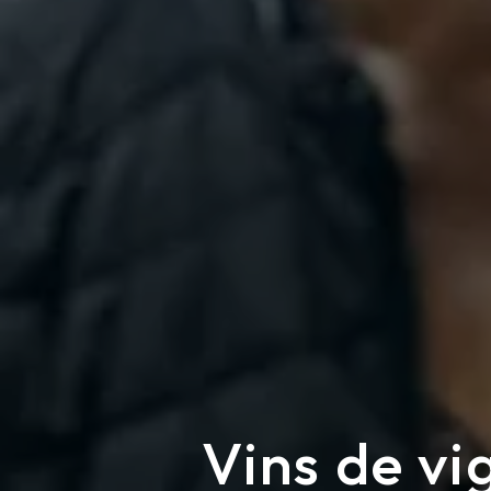
Vins de vi